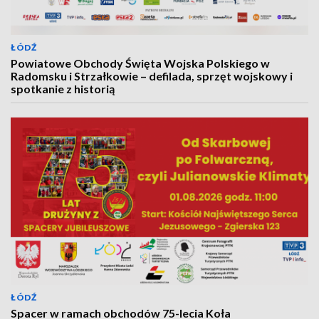
ŁÓDŹ
Powiatowe Obchody Święta Wojska Polskiego w
Radomsku i Strzałkowie – defilada, sprzęt wojskowy i
spotkanie z historią
ŁÓDŹ
Spacer w ramach obchodów 75-lecia Koła