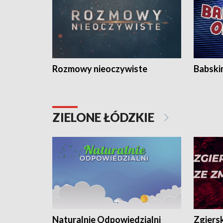
Rozmowy nieoczywiste
Babski
ZIELONE ŁÓDZKIE
Naturalnie Odpowiedzialni
Zgiers