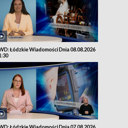
WD: Łódzkie Wiadomości Dnia 08.08.2026
1:30
WD: Łódzkie Wiadomości Dnia 07.08.2026