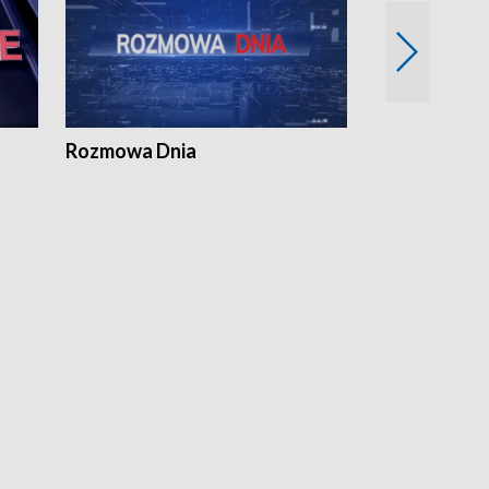
Rozmowa Dnia
Samorządni