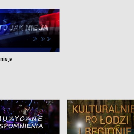
nie ja