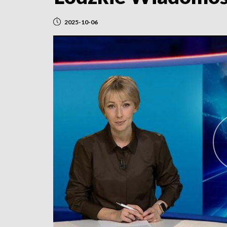
2025-10-06