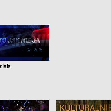
nie ja