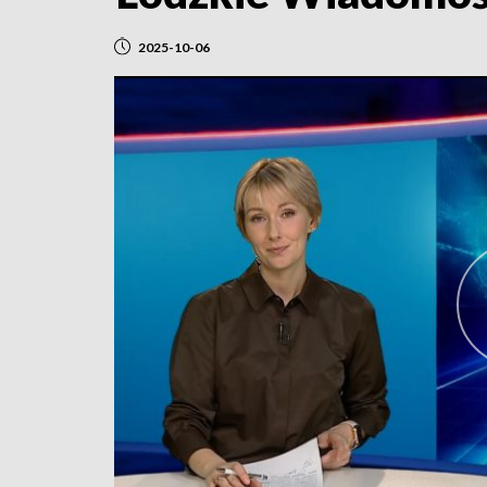
2025-10-06