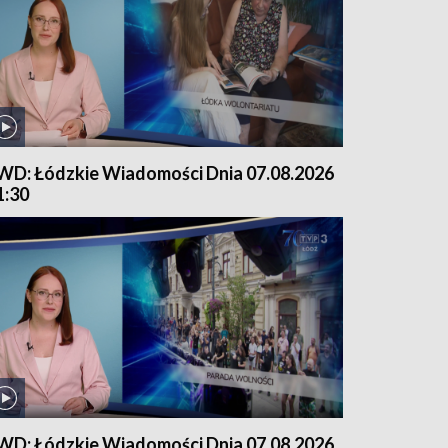
WD: Łódzkie Wiadomości Dnia 07.08.2026
1:30
WD: Łódzkie Wiadomości Dnia 07.08.2026