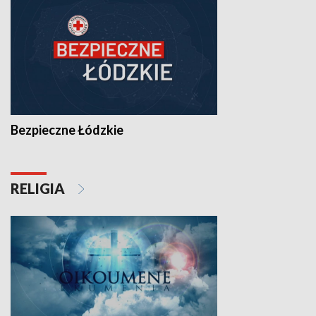
Bezpieczne Łódzkie
RELIGIA