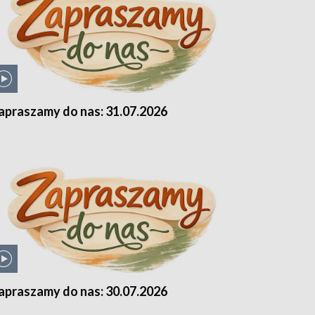
apraszamy do nas: 31.07.2026
apraszamy do nas: 30.07.2026