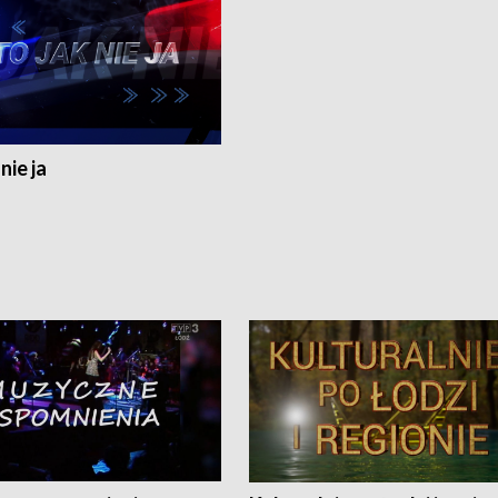
nie ja