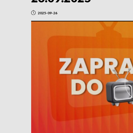
2025-09-26