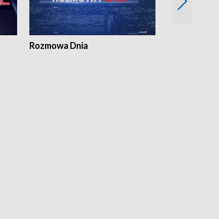
Rozmowa Dnia
Samorządni