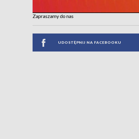
Zapraszamy do nas
UDOSTĘPNIJ NA FACEBOOKU