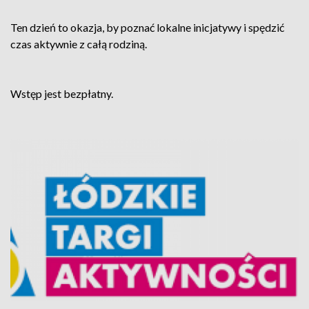
Ten dzień to okazja, by poznać lokalne inicjatywy i spędzić
czas aktywnie z całą rodziną.
Wstęp jest bezpłatny.