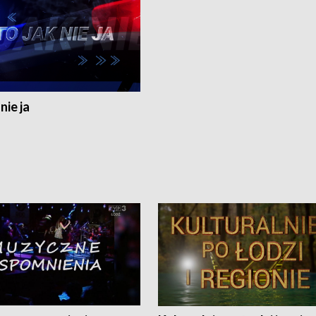
nie ja