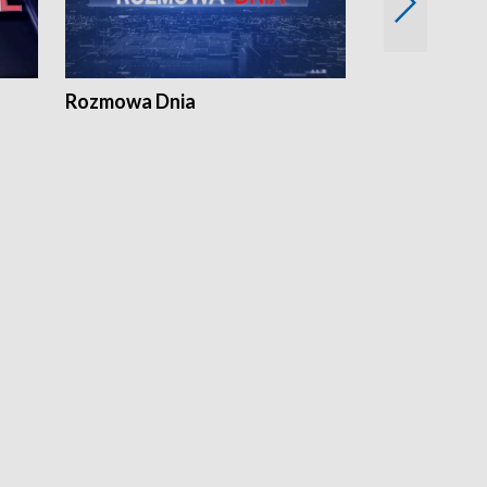
Rozmowa Dnia
Samorządni