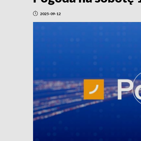
2025-09-12