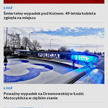
ŁÓDŹ
Śmiertelny wypadek pod Kutnem. 49-letnia kobieta
zginęła na miejscu
ŁÓDŹ
Poważny wypadek na Drewnowskiej w Łodzi.
Motocyklista w ciężkim stanie