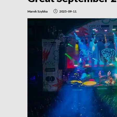
Marek Szybka
2025-09-11