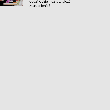
Łodzi. Gdzie można znaleźć
zatrudnienie?