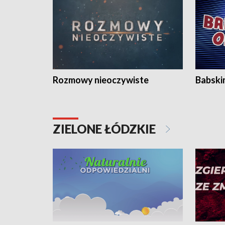
Rozmowy nieoczywiste
Babski
ZIELONE ŁÓDZKIE