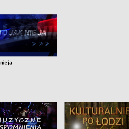
nie ja