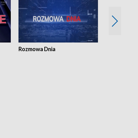
Rozmowa Dnia
Samorządni