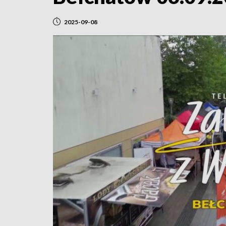
2025-09-08