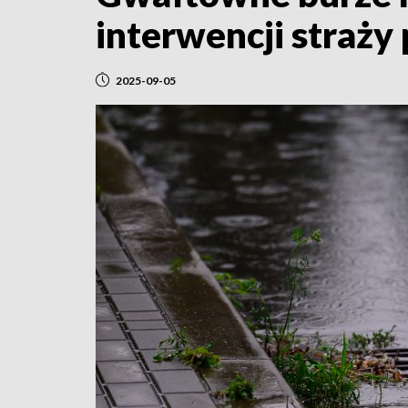
interwencji straży
2025-09-05