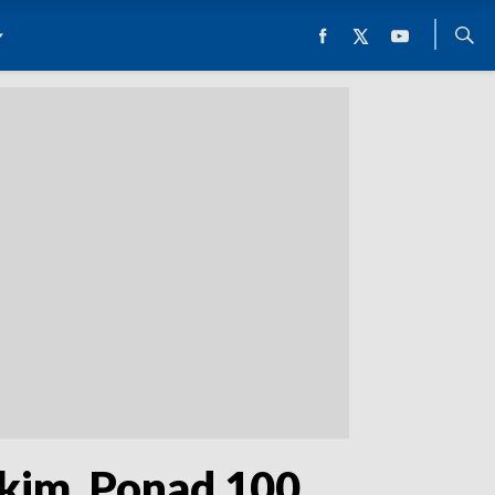
kim. Ponad 100