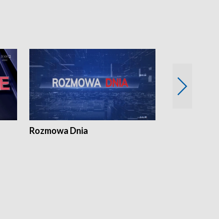
Rozmowa Dnia
Samorządni