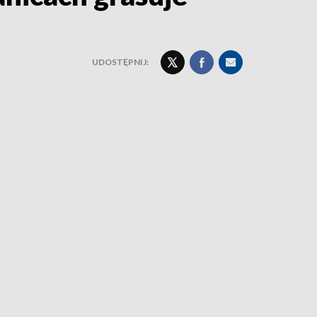
UDOSTĘPNIJ: