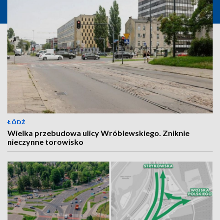
ŁÓDŹ
Wielka przebudowa ulicy Wróblewskiego. Zniknie
nieczynne torowisko