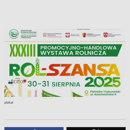
plakat