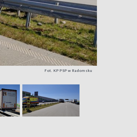
Fot. KP PSP w Radomsku