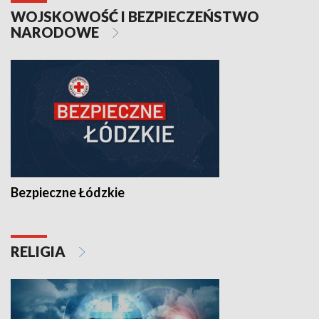
WOJSKOWOŚĆ I BEZPIECZEŃSTWO
NARODOWE
Bezpieczne Łódzkie
RELIGIA