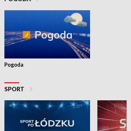
Pogoda
SPORT