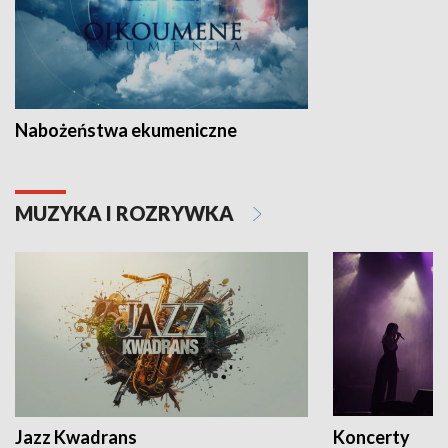
Nabożeństwa ekumeniczne
MUZYKA I ROZRYWKA
Jazz Kwadrans
Koncerty