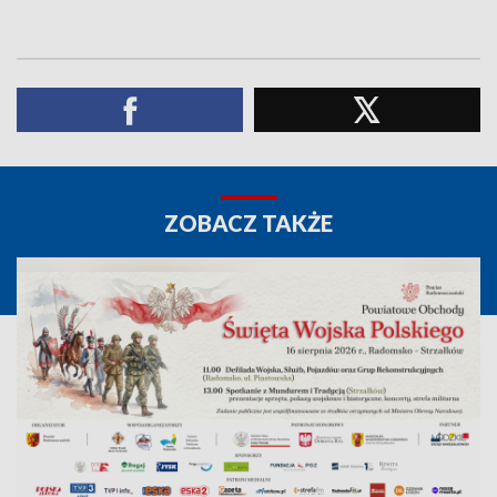
ZOBACZ TAKŻE