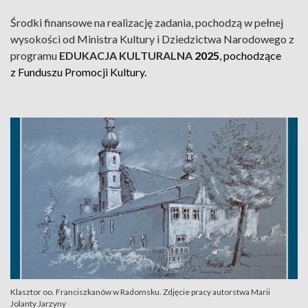
Środki finansowe na realizację zadania, pochodzą w pełnej
wysokości od Ministra Kultury i Dziedzictwa Narodowego z
programu
EDUKACJA KULTURALNA
2025
, pochodzące
z Funduszu Promocji Kultury.
Klasztor oo. Franciszkanów w Radomsku. Zdjęcie pracy autorstwa Marii
Jolanty Jarzyny