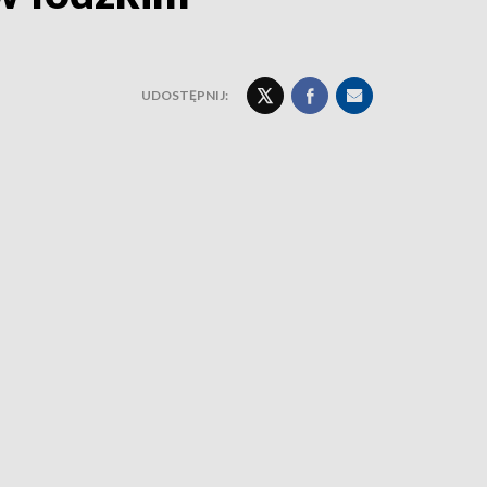
UDOSTĘPNIJ: