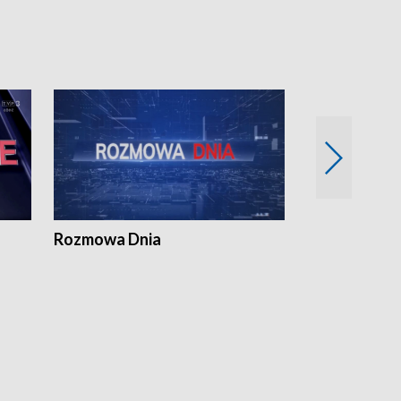
Rozmowa Dnia
Samorządni