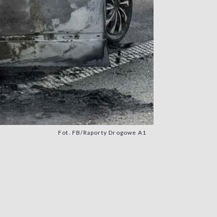
Fot. FB/Raporty Drogowe A1