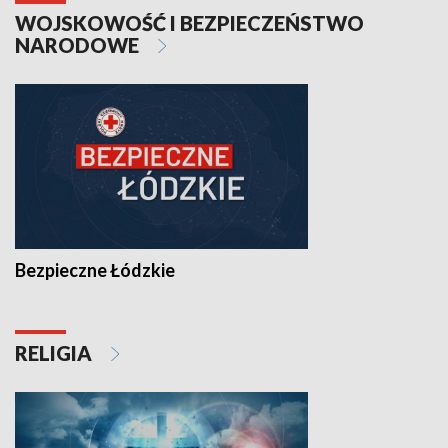
WOJSKOWOŚĆ I BEZPIECZEŃSTWO
NARODOWE
Bezpieczne Łódzkie
RELIGIA