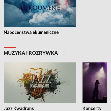
Nabożeństwa ekumeniczne
MUZYKA I ROZRYWKA
Jazz Kwadrans
Koncerty