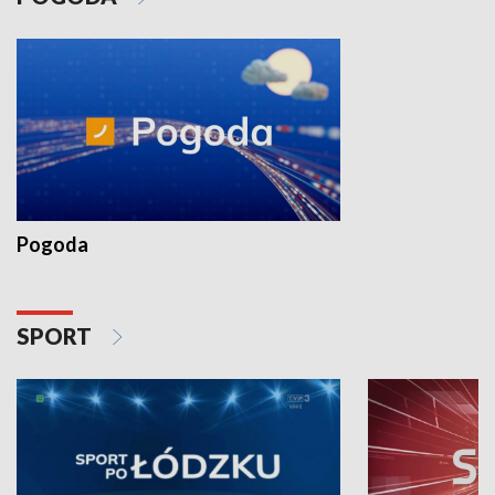
Pogoda
SPORT