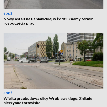
ŁÓDŹ
Nowy asfalt na Pabianickiej w Łodzi. Znamy termin
rozpoczęcia prac
ŁÓDŹ
Wielka przebudowa ulicy Wróblewskiego. Zniknie
nieczynne torowisko