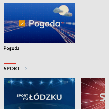
Pogoda
SPORT