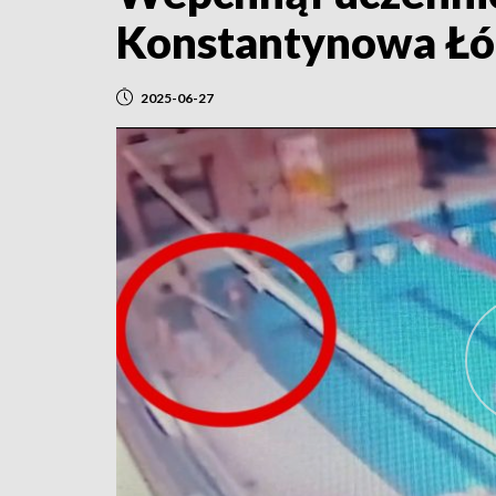
Konstantynowa Łó
2025-06-27