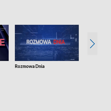
Rozmowa Dnia
Samorządni