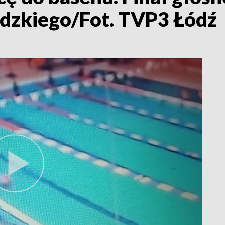
dzkiego/Fot. TVP3 Łódź