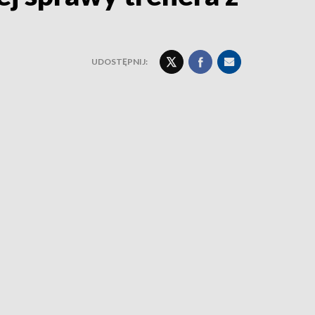
UDOSTĘPNIJ: