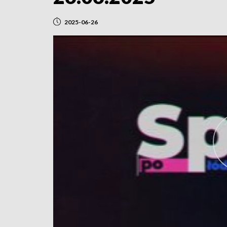
2025-06-26