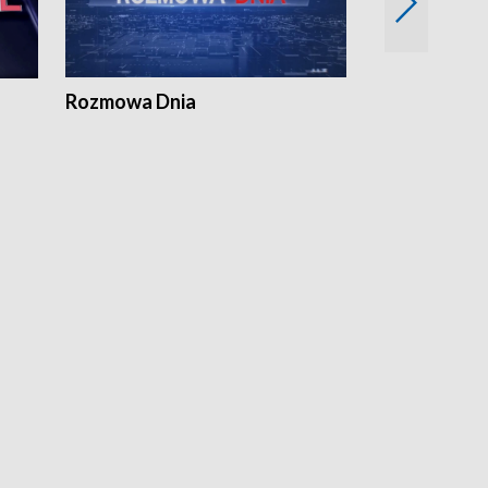
Rozmowa Dnia
Samorządni