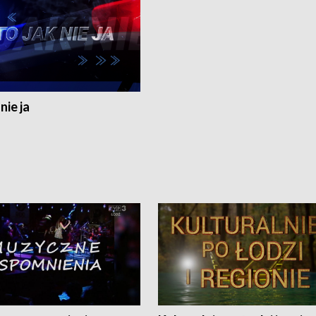
nie ja