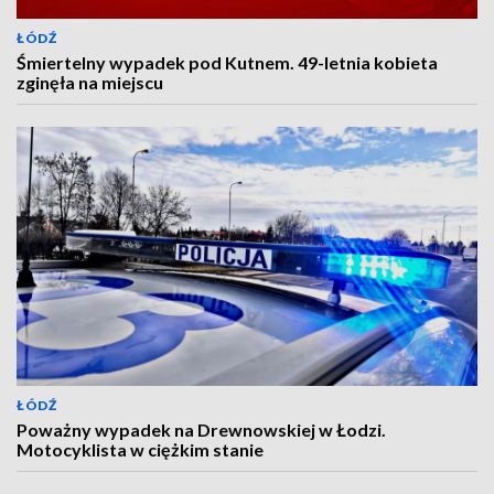
ŁÓDŹ
Śmiertelny wypadek pod Kutnem. 49-letnia kobieta
zginęła na miejscu
ŁÓDŹ
Poważny wypadek na Drewnowskiej w Łodzi.
Motocyklista w ciężkim stanie