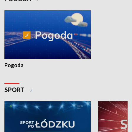
Pogoda
SPORT