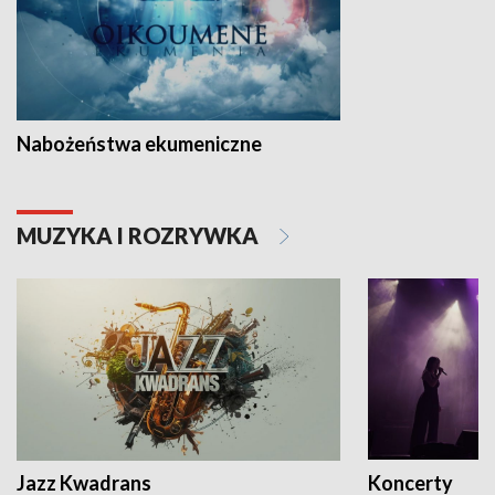
Nabożeństwa ekumeniczne
MUZYKA I ROZRYWKA
Jazz Kwadrans
Koncerty