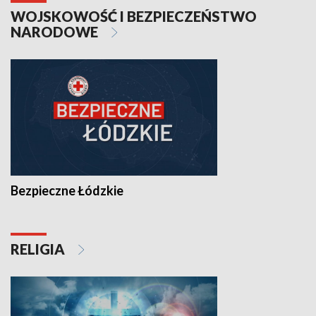
WOJSKOWOŚĆ I BEZPIECZEŃSTWO
NARODOWE
Bezpieczne Łódzkie
RELIGIA