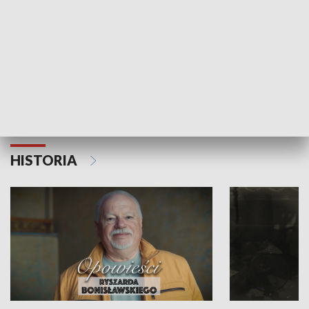
Strefa biznesu
HISTORIA