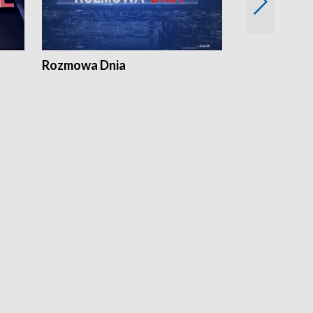
Rozmowa Dnia
Samorządni