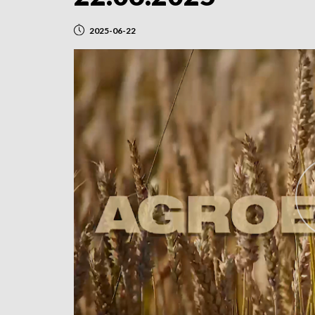
2025-06-22