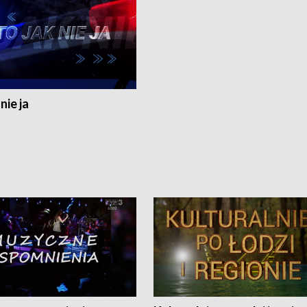
nie ja