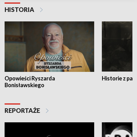
HISTORIA
Opowieści Ryszarda
Historie z pas
Bonisławskiego
REPORTAŻE