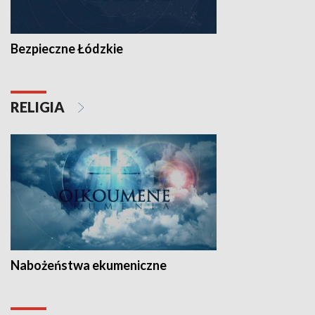
Bezpieczne Łódzkie
RELIGIA
Nabożeństwa ekumeniczne