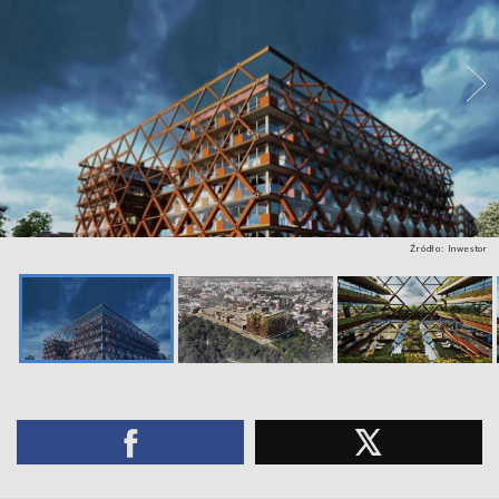
Źródło: Inwestor