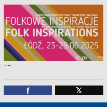
banner