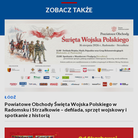
ZOBACZ TAKŻE
ŁÓDŹ
Powiatowe Obchody Święta Wojska Polskiego w
Radomsku i Strzałkowie – defilada, sprzęt wojskowy i
spotkanie z historią