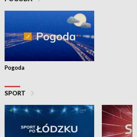
Pogoda
SPORT