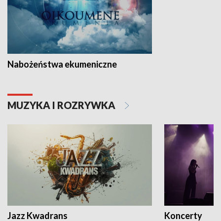
Nabożeństwa ekumeniczne
MUZYKA I ROZRYWKA
Jazz Kwadrans
Koncerty