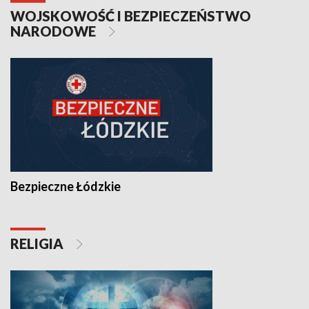
WOJSKOWOŚĆ I BEZPIECZEŃSTWO
NARODOWE
Bezpieczne Łódzkie
RELIGIA