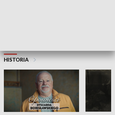
Strefa biznesu
HISTORIA