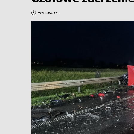
2025-06-11