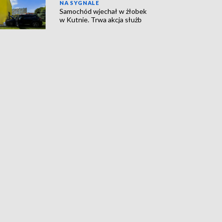
NA SYGNALE
Samochód wjechał w żłobek
w Kutnie. Trwa akcja służb