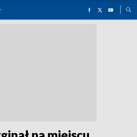
ginął na miejscu