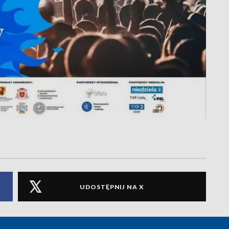
UDOSTĘPNIJ NA X