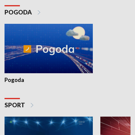
POGODA
Pogoda
SPORT