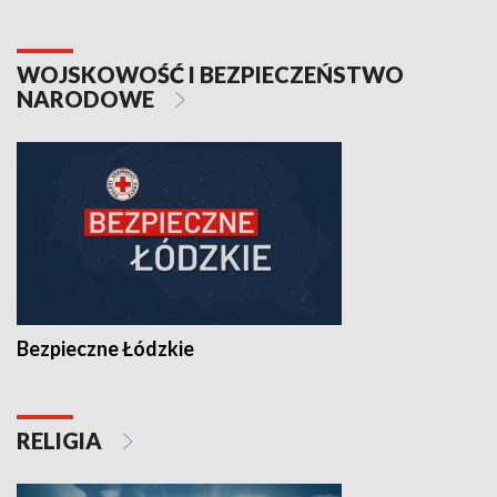
WOJSKOWOŚĆ I BEZPIECZEŃSTWO
NARODOWE
Bezpieczne Łódzkie
RELIGIA