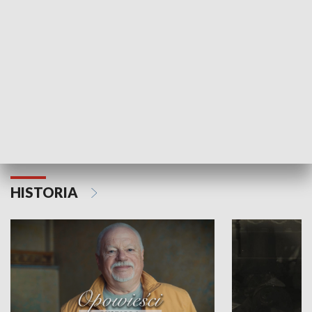
Strefa biznesu
HISTORIA