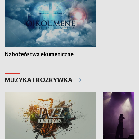
Nabożeństwa ekumeniczne
MUZYKA I ROZRYWKA