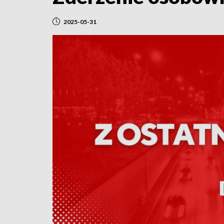
2025-05-31