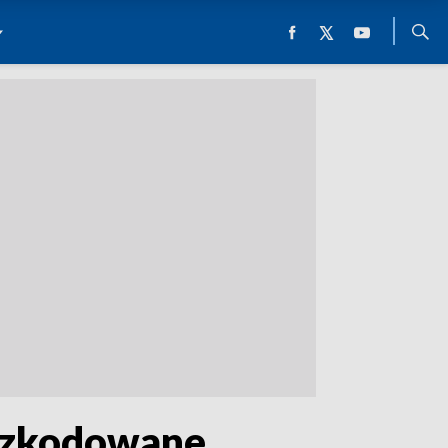
oszkodowane