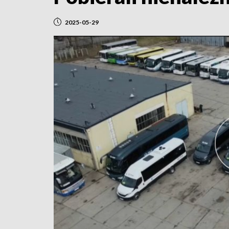
2025-05-29