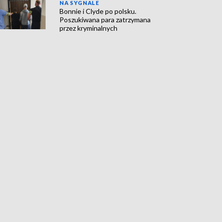
NA SYGNALE
Bonnie i Clyde po polsku.
Poszukiwana para zatrzymana
przez kryminalnych