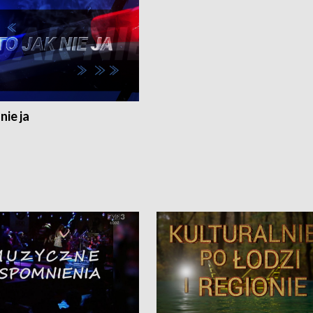
nie ja