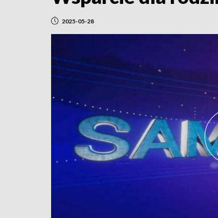
2025-05-28