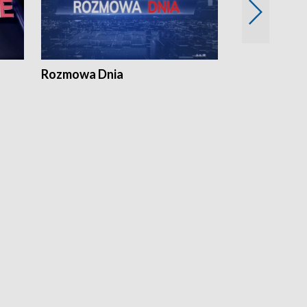
Rozmowa Dnia
Samorządni