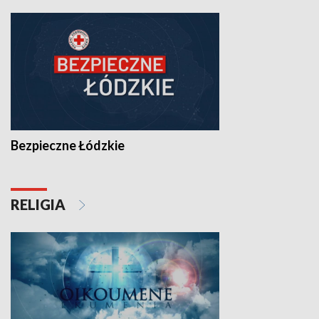
Bezpieczne Łódzkie
RELIGIA