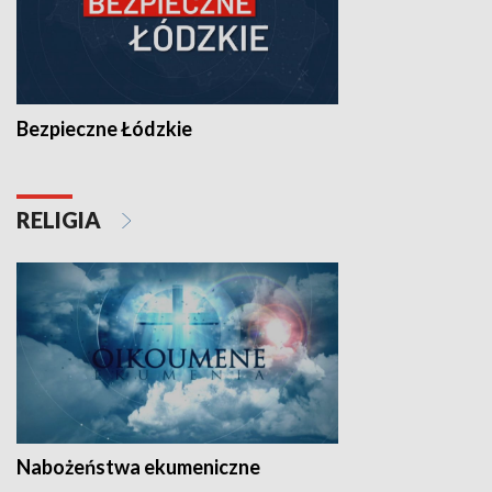
Bezpieczne Łódzkie
RELIGIA
Nabożeństwa ekumeniczne