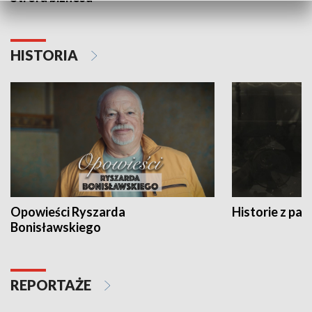
HISTORIA
Opowieści Ryszarda
Historie z pas
Bonisławskiego
REPORTAŻE