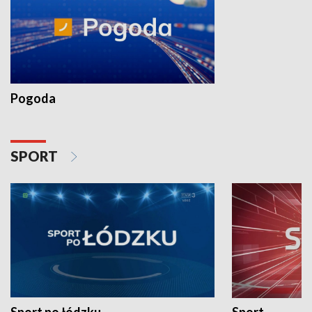
Pogoda
SPORT