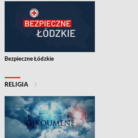
Bezpieczne Łódzkie
RELIGIA