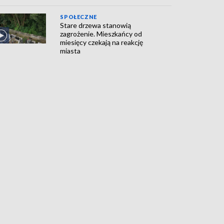
SPOŁECZNE
Stare drzewa stanowią
zagrożenie. Mieszkańcy od
miesięcy czekają na reakcję
miasta