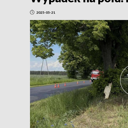
2025-05-21