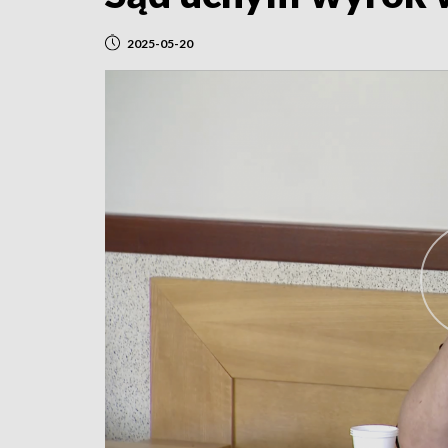
2025-05-20