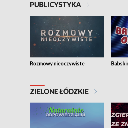
PUBLICYSTYKA
Rozmowy nieoczywiste
Babski
ZIELONE ŁÓDZKIE