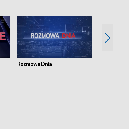
Rozmowa Dnia
Samorządni