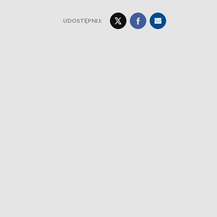
UDOSTĘPNIJ: