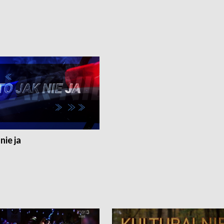
nie ja