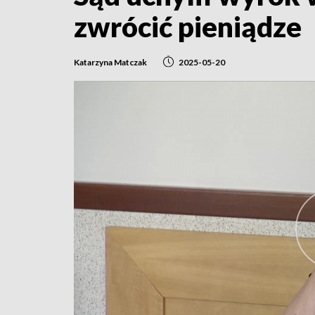
zwrócić pieniądze
Katarzyna Matczak
2025-05-20