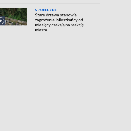
SPOŁECZNE
Stare drzewa stanowią
zagrożenie. Mieszkańcy od
miesięcy czekają na reakcję
miasta