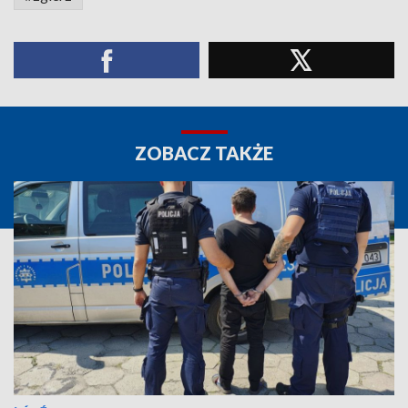
ZOBACZ TAKŻE