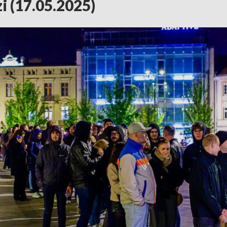
 (17.05.2025)