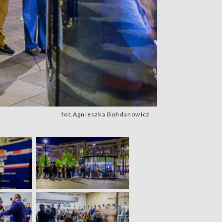
fot.Agnieszka Bohdanowicz