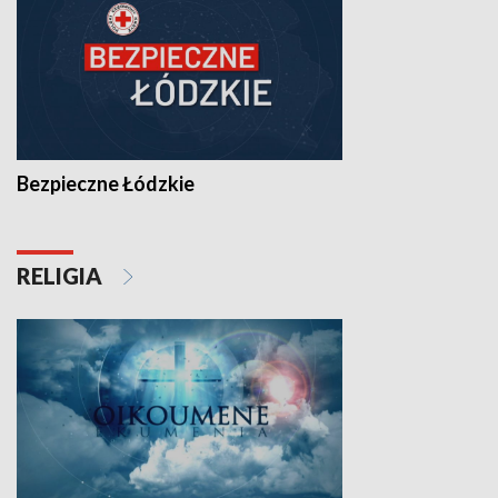
Bezpieczne Łódzkie
RELIGIA