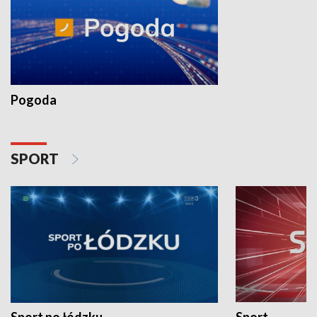
Pogoda
SPORT