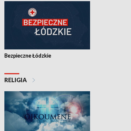
Bezpieczne Łódzkie
RELIGIA