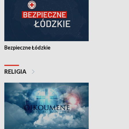
Bezpieczne Łódzkie
RELIGIA