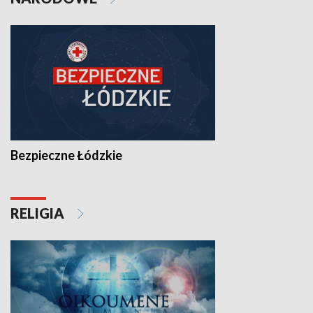
Bezpieczne Łódzkie
RELIGIA